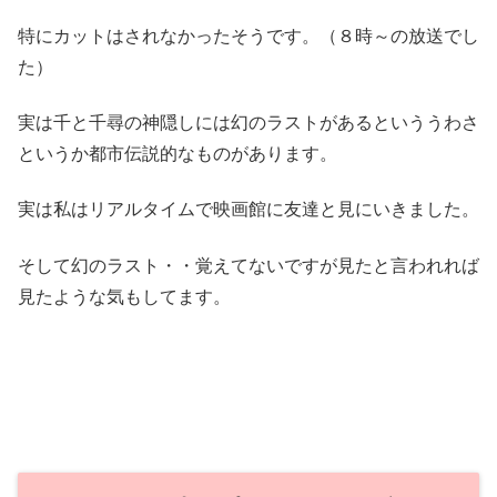
特にカットはされなかったそうです。（８時～の放送でし
た）
実は千と千尋の神隠しには幻のラストがあるといううわさ
というか都市伝説的なものがあります。
実は私はリアルタイムで映画館に友達と見にいきました。
そして幻のラスト・・覚えてないですが見たと言われれば
見たような気もしてます。