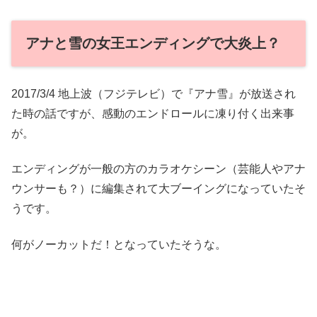
アナと雪の女王エンディングで大炎上？
2017/3/4 地上波（フジテレビ）で『アナ雪』が放送され
た時の話ですが、感動のエンドロールに凍り付く出来事
が。
エンディングが一般の方のカラオケシーン（芸能人やアナ
ウンサーも？）に編集されて大ブーイングになっていたそ
うです。
何がノーカットだ！となっていたそうな。