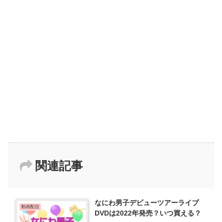
関連記事
なにわ男子デビューツアーライブ
動画配信
DVDは2022年発売？いつ買える？