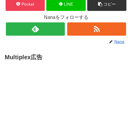
Pocket
LINE
コピー
Nanaをフォローする
Nana
Multiplex広告