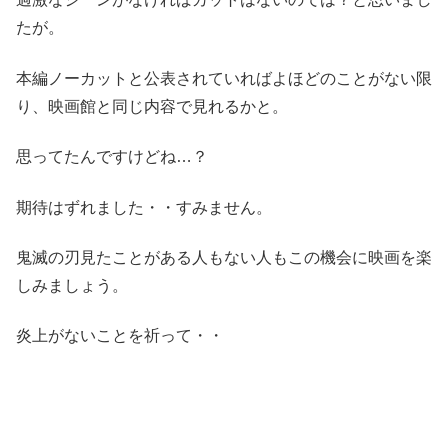
たが。
本編ノーカットと公表されていればよほどのことがない限
り、映画館と同じ内容で見れるかと。
思ってたんですけどね…？
期待はずれました・・すみません。
鬼滅の刃見たことがある人もない人もこの機会に映画を楽
しみましょう。
炎上がないことを祈って・・