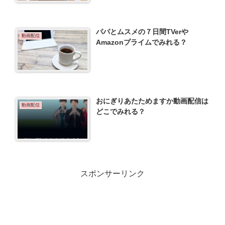
パパとムスメの７日間TVerや
動画配信
Amazonプライムでみれる？
おにぎりあたためますか動画配信は
動画配信
どこでみれる？
スポンサーリンク