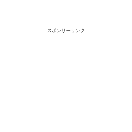
スポンサーリンク