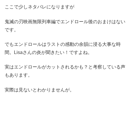
ここで少しネタバレになりますが
鬼滅の刃映画無限列車編でエンドロール後のおまけはない
です。
でもエンドロールはラストの感動の余韻に浸る大事な時
間。Lisaさんの炎が聞きたい！ですよね。
実はエンドロールがカットされるかも？と考察している声
もあります。
実際は見ないとわかりませんが。