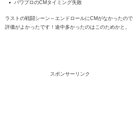
パワプロのCMタイミング失敗
ラストの戦闘シーン～エンドロールにCMがなかったので
評価がよかったです！途中多かったのはこのためかと。
スポンサーリンク