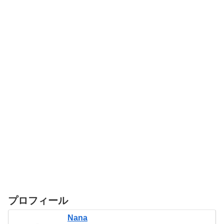
プロフィール
Nana