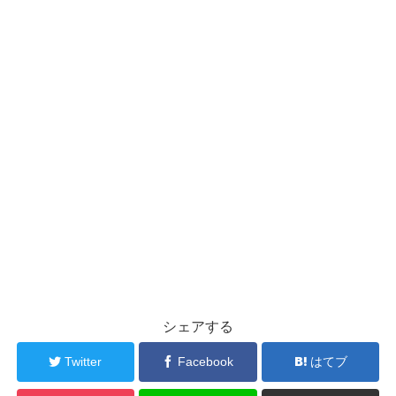
シェアする
Twitter
Facebook
はてブ