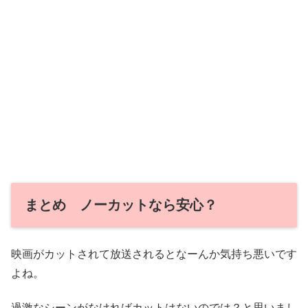
まとめ ノーカットなら安心？
映画がカットされて放送されるとなーんか気持ち悪いです
よね。
過激なシーンがなければカットはないのでは？と思いまし