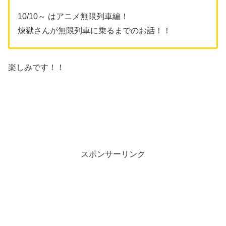
10/10～ はアニメ無限列車編！
煉獄さんが無限列車に乗るまでのお話！！
楽しみです！！
スポンサーリンク