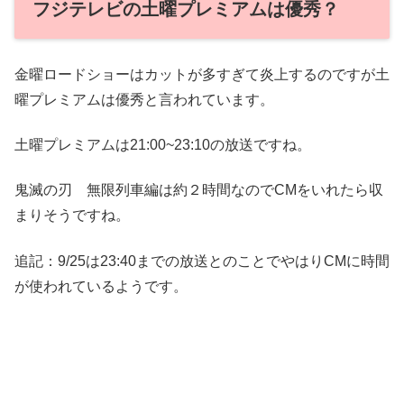
フジテレビの土曜プレミアムは優秀？
金曜ロードショーはカットが多すぎて炎上するのですが土
曜プレミアムは優秀と言われています。
土曜プレミアムは21:00~23:10の放送ですね。
鬼滅の刃 無限列車編は約２時間なのでCMをいれたら収
まりそうですね。
追記：9/25は23:40までの放送とのことでやはりCMに時間
が使われているようです。