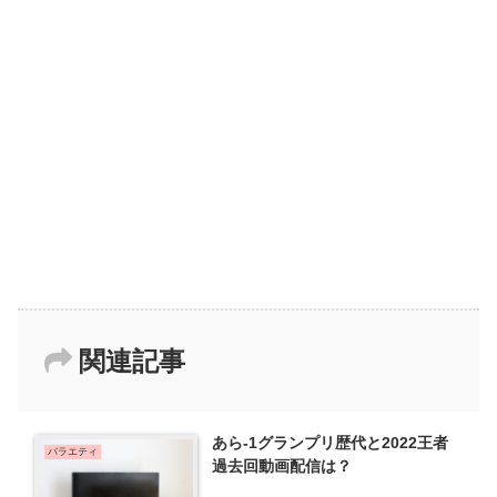
関連記事
あら‐1グランプリ歴代と2022王者
バラエティ
過去回動画配信は？