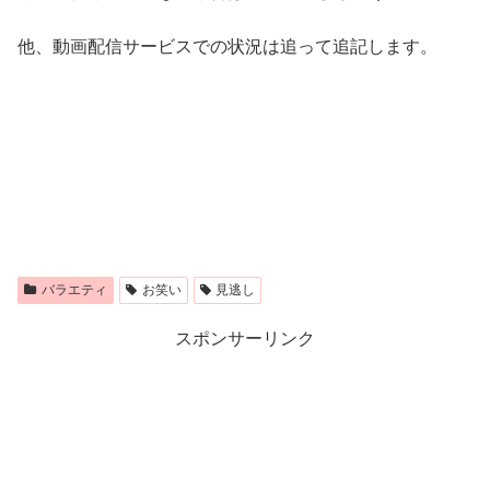
他、動画配信サービスでの状況は追って追記します。
バラエティ
お笑い
見逃し
スポンサーリンク