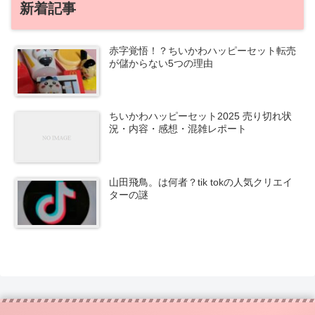
新着記事
赤字覚悟！？ちいかわハッピーセット転売
が儲からない5つの理由
ちいかわハッピーセット2025 売り切れ状
況・内容・感想・混雑レポート
山田飛鳥。は何者？tik tokの人気クリエイ
ターの謎