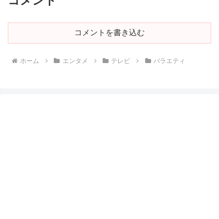
コメント
コメントを書き込む
ホーム
エンタメ
テレビ
バラエティ