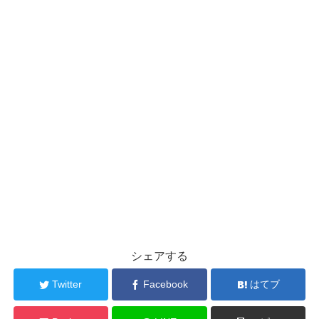
シェアする
Twitter
Facebook
はてブ