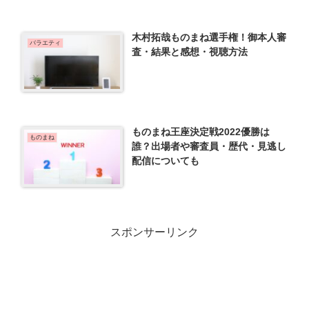
木村拓哉ものまね選手権！御本人審
バラエティ
査・結果と感想・視聴方法
ものまね王座決定戦2022優勝は
ものまね
誰？出場者や審査員・歴代・見逃し
配信についても
スポンサーリンク