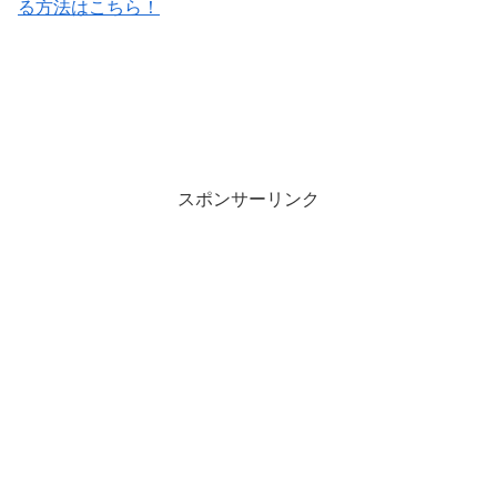
る方法はこちら！
スポンサーリンク