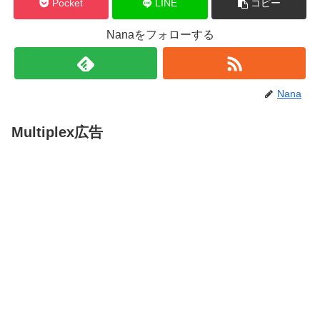
Pocket
LINE
コピー
Nanaをフォローする
Nana
Multiplex広告