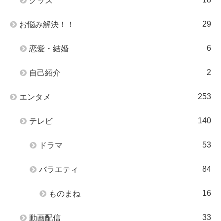
グッズ
29
お悩み解決！！
6
恋愛・結婚
2
自己紹介
253
エンタメ
140
テレビ
53
ドラマ
84
バラエティ
16
ものまね
33
動画配信