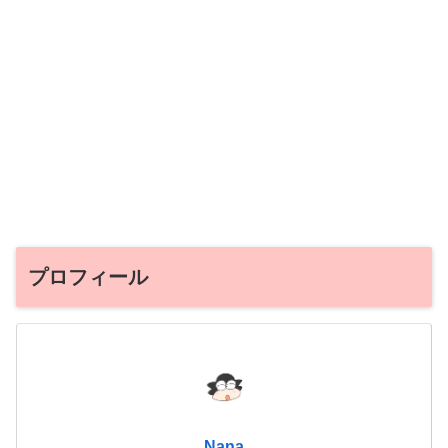
プロフィール
Nana