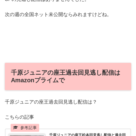
次の週の全国ネット未公開ならみれますけどね。
千原ジュニアの座王過去回見逃し配信は
Amazonプライムで
千原ジュニアの座王過去回見逃し配信は？
こちらの記事
千原ジュニアの座王松本回見逃し配信と過去回