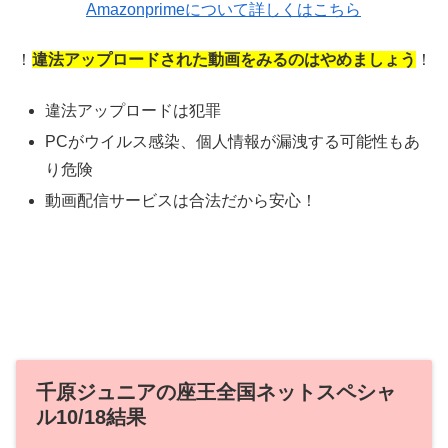
Amazonprimeについて詳しくはこちら
！
違法アップロードされた動画をみるのはやめましょう
！
違法アップロードは犯罪
PCがウイルス感染、個人情報が漏洩する可能性もあ
り危険
動画配信サービスは合法だから安心！
千原ジュニアの座王全国ネットスペシャ
ル10/18結果