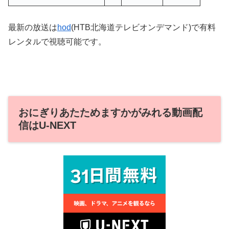
最新の放送は
hod
(HTB北海道テレビオンデマンド)で有料
レンタルで視聴可能です。
おにぎりあたためますかがみれる動画配
信はU-NEXT