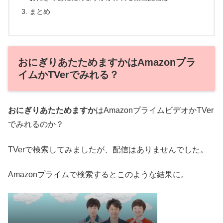
まとめ
おにぎりあたためますかはAmazonプラ
イムかTVerでみれる？
おにぎりあたためますか
はAmazonプライムビデオかTVer
でみれるのか？
TVerで検索してみましたが、配信はありませんでした。
Amazonプライムで検索するとこのような結果に。