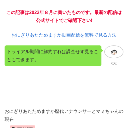
この記事は2022年８月に書いたものです。最新の配信は
公式サイトでご確認下さい❗️
おにぎりあたためますか動画配信を無料で見る方法
トライアル期間に解約すれば課金せず見るこ
ともできます。
なな
おにぎりあたためますか歴代アナウンサーとマミちゃんの
現在