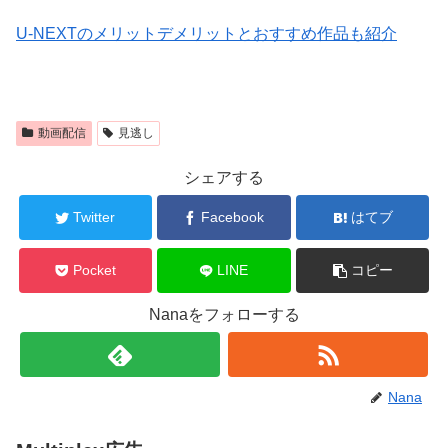
U-NEXTのメリットデメリットとおすすめ作品も紹介
動画配信
見逃し
シェアする
Twitter
Facebook
はてブ
Pocket
LINE
コピー
Nanaをフォローする
Nana