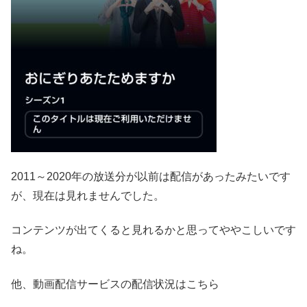
2011～2020年の放送分が以前は配信があったみたいです
が、現在は見れませんでした。
コンテンツが出てくると見れるかと思ってややこしいです
ね。
他、動画配信サービスの配信状況はこちら