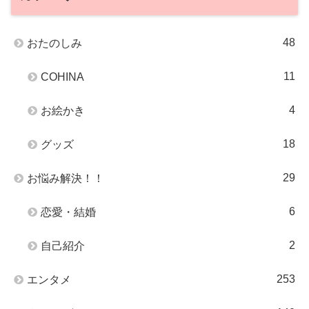
48
おたのしみ
11
COHINA
4
お絵かき
18
グッズ
29
お悩み解決！！
6
恋愛・結婚
2
自己紹介
253
エンタメ