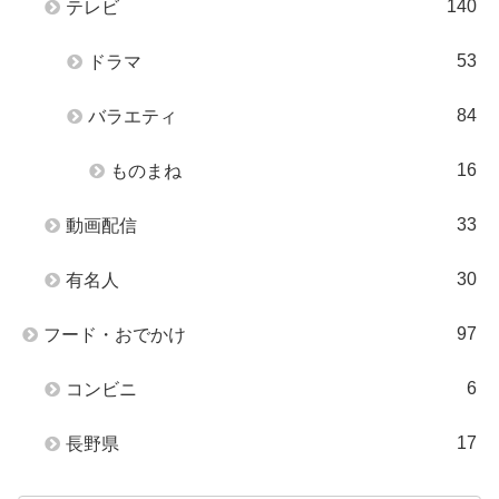
140
テレビ
53
ドラマ
84
バラエティ
16
ものまね
33
動画配信
30
有名人
97
フード・おでかけ
6
コンビニ
17
長野県