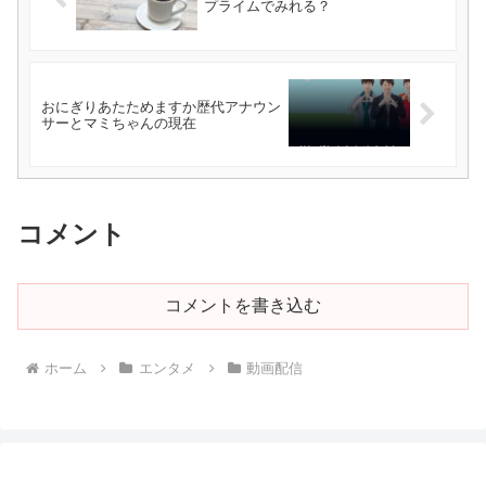
プライムでみれる？
おにぎりあたためますか歴代アナウン
サーとマミちゃんの現在
コメント
コメントを書き込む
ホーム
エンタメ
動画配信