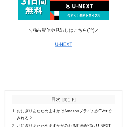
＼独占配信や見逃しはこちら(^^)／
U-NEXT
目次
おにぎりあたためますかはAmazonプライムかTVerで
みれる？
おにぎりあたためますかがみれる動画配信はU-NEXT