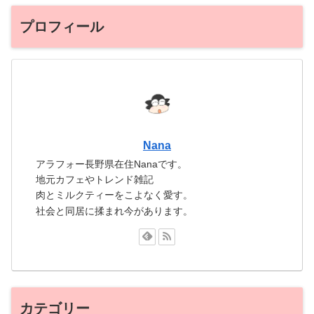
プロフィール
Nana
アラフォー長野県在住Nanaです。
地元カフェやトレンド雑記
肉とミルクティーをこよなく愛す。
社会と同居に揉まれ今があります。
カテゴリー