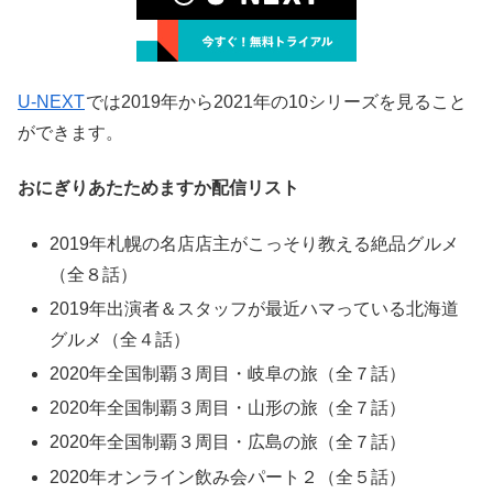
U-NEXT
では2019年から2021年の10シリーズを見ること
ができます。
おにぎりあたためますか配信リスト
2019年札幌の名店店主がこっそり教える絶品グルメ
（全８話）
2019年出演者＆スタッフが最近ハマっている北海道
グルメ（全４話）
2020年全国制覇３周目・岐阜の旅（全７話）
2020年全国制覇３周目・山形の旅（全７話）
2020年全国制覇３周目・広島の旅（全７話）
2020年オンライン飲み会パート２（全５話）