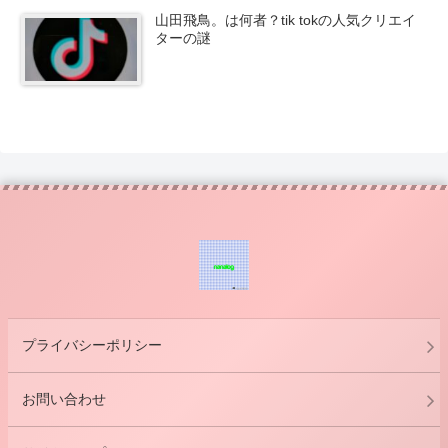
山田飛鳥。は何者？tik tokの人気クリエイ
ターの謎
プライバシーポリシー
お問い合わせ