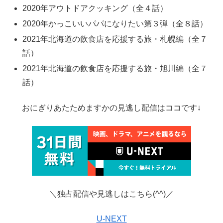
2020年アウトドアクッキング（全４話）
2020年かっこいいパパになりたい第３弾（全８話）
2021年北海道の飲食店を応援する旅・札幌編（全７
話）
2021年北海道の飲食店を応援する旅・旭川編（全７
話）
おにぎりあたためますかの見逃し配信はココです↓
＼独占配信や見逃しはこちら(^^)／
U-NEXT