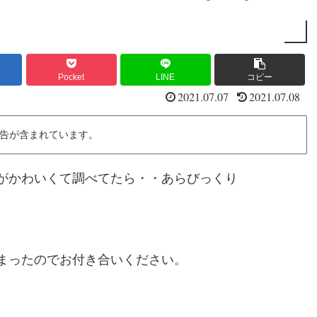
Pocket
LINE
コピー
2021.07.07
2021.07.08
告が含まれています。
がかわいくて調べてたら・・あらびっくり
まったのでお付き合いください。