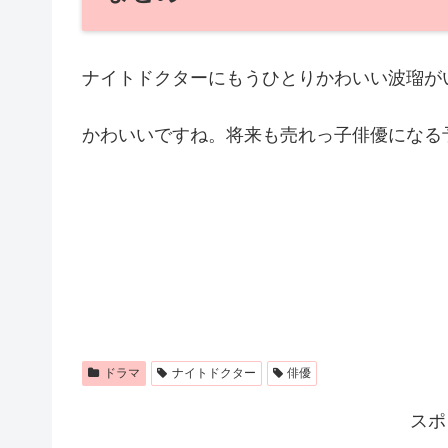
ナイトドクターにもうひとりかわいい波瑠が
かわいいですね。将来も売れっ子俳優になる
ドラマ
ナイトドクター
俳優
スポ