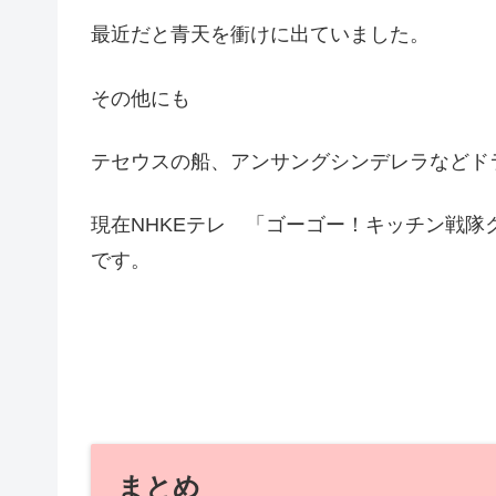
最近だと青天を衝けに出ていました。
その他にも
テセウスの船、アンサングシンデレラなどド
現在NHKEテレ 「ゴーゴー！キッチン戦
です。
まとめ