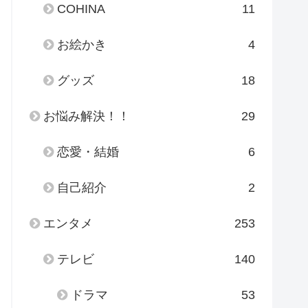
COHINA
11
お絵かき
4
グッズ
18
お悩み解決！！
29
恋愛・結婚
6
自己紹介
2
エンタメ
253
テレビ
140
ドラマ
53