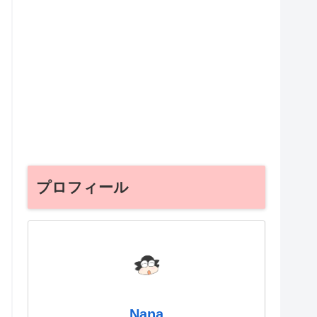
プロフィール
Nana