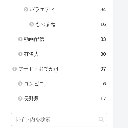
バラエティ
84
ものまね
16
動画配信
33
有名人
30
フード・おでかけ
97
コンビニ
6
長野県
17