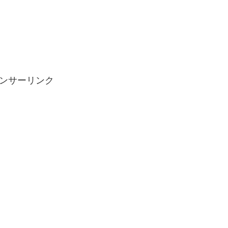
ンサーリンク