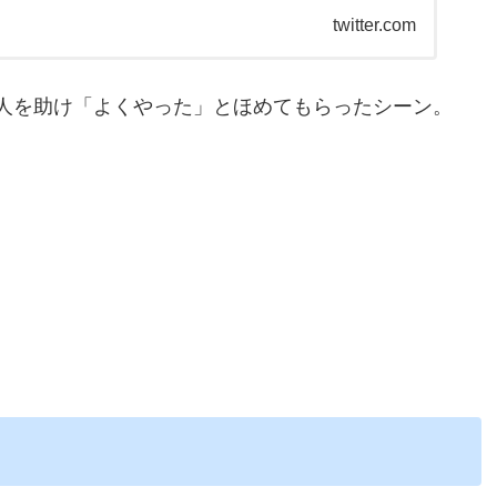
twitter.com
人を助け「よくやった」とほめてもらったシーン。