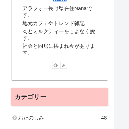
アラフォー長野県在住Nanaで
す。
地元カフェやトレンド雑記
肉とミルクティーをこよなく愛
す。
社会と同居に揉まれ今がありま
す。
カテゴリー
おたのしみ
48