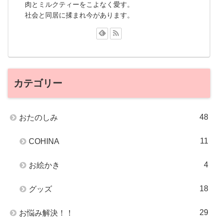
肉とミルクティーをこよなく愛す。
社会と同居に揉まれ今があります。
カテゴリー
48
おたのしみ
11
COHINA
4
お絵かき
18
グッズ
29
お悩み解決！！