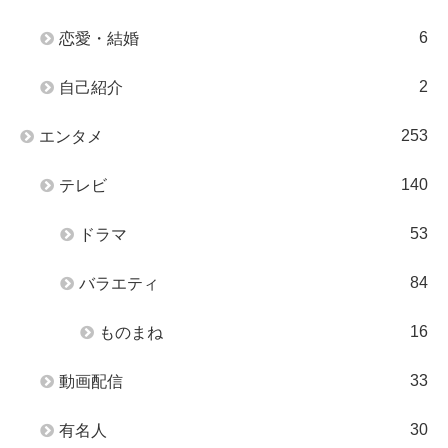
6
恋愛・結婚
2
自己紹介
253
エンタメ
140
テレビ
53
ドラマ
84
バラエティ
16
ものまね
33
動画配信
30
有名人