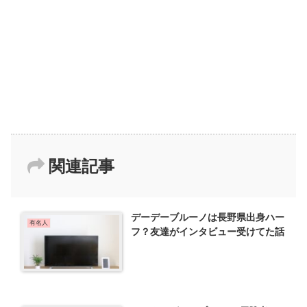
関連記事
デーデーブルーノは長野県出身ハー
有名人
フ？友達がインタビュー受けてた話