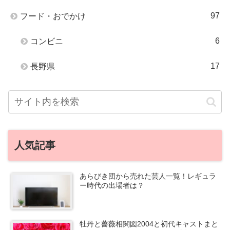
97
フード・おでかけ
6
コンビニ
17
長野県
人気記事
あらびき団から売れた芸人一覧！レギュラ
ー時代の出場者は？
牡丹と薔薇相関図2004と初代キャストまと