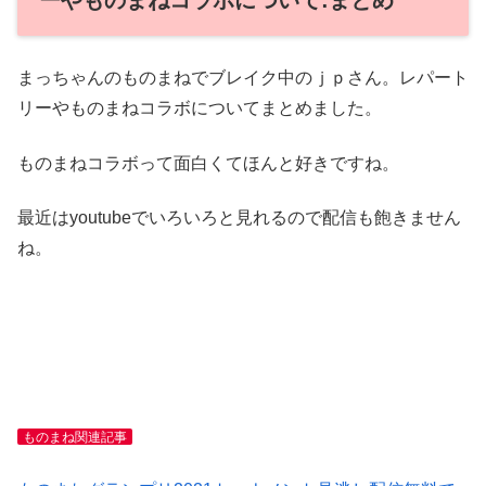
ーやものまねコラボについて:まとめ
まっちゃんのものまねでブレイク中のｊｐさん。レパート
リーやものまねコラボについてまとめました。
ものまねコラボって面白くてほんと好きですね。
最近はyoutubeでいろいろと見れるので配信も飽きません
ね。
ものまね関連記事