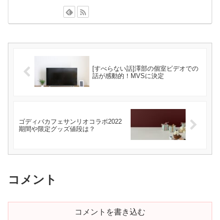
[すべらない話]澤部の個室ビデオでの
話が感動的！MVSに決定
ゴディバカフェサンリオコラボ2022
期間や限定グッズ値段は？
コメント
コメントを書き込む