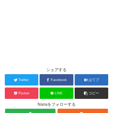
シェアする
Twitter
Facebook
はてブ
Pocket
LINE
コピー
Nanaをフォローする