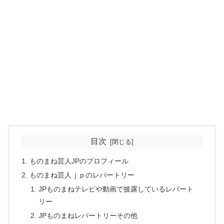
目次
ものまね芸人JPのプロフィール
ものまね芸人ｊｐのレパートリー
JPものまねテレビや動画で披露しているレパート
リー
JPものまねレパートリーその他