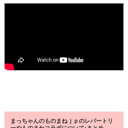
まっちゃんのものまねｊｐのレパートリ