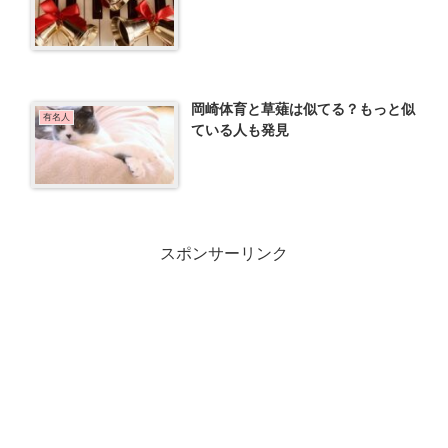
岡崎体育と草薙は似てる？もっと似
有名人
ている人も発見
スポンサーリンク