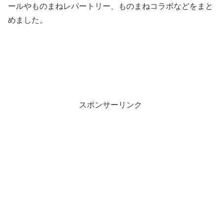
ールやものまねレパートリー、ものまねコラボなどをまと
めました。
スポンサーリンク