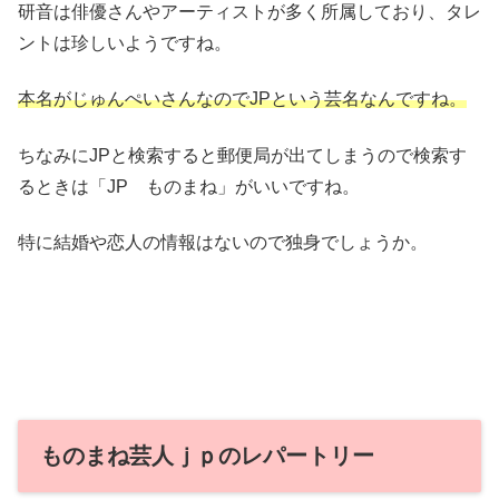
研音は俳優さんやアーティストが多く所属しており、タレ
ントは珍しいようですね。
本名がじゅんぺいさんなのでJPという芸名なんですね。
ちなみにJPと検索すると郵便局が出てしまうので検索す
るときは「JP ものまね」がいいですね。
特に結婚や恋人の情報はないので独身でしょうか。
ものまね芸人ｊｐのレパートリー