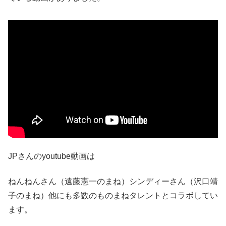
JPさんのyoutube動画は
ねんねんさん（遠藤憲一のまね）シンディーさん（沢口靖
子のまね）他にも多数のものまねタレントとコラボしてい
ます。