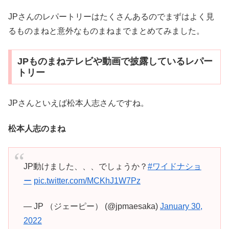
JPさんのレパートリーはたくさんあるのでまずはよく見
るものまねと意外なものまねまでまとめてみました。
JPものまねテレビや動画で披露しているレパー
トリー
JPさんといえば松本人志さんですね。
松本人志のまね
JP動けました、、、でしょうか？
#ワイドナショ
ー
pic.twitter.com/MCKhJ1W7Pz
— JP （ジェーピー） (@jpmaesaka)
January 30,
2022