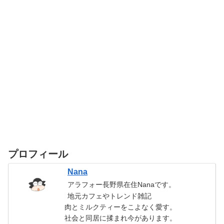
プロフィール
Nana
アラフォー長野県在住Nanaです。
地元カフェやトレンド雑記
肉とミルクティーをこよなく愛す。
社会と同居に揉まれ今があります。