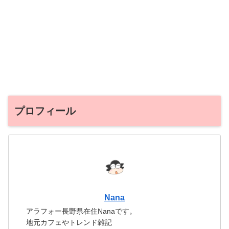
プロフィール
Nana
アラフォー長野県在住Nanaです。
地元カフェやトレンド雑記