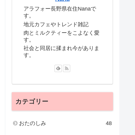
アラフォー長野県在住Nanaで
す。
地元カフェやトレンド雑記
肉とミルクティーをこよなく愛
す。
社会と同居に揉まれ今がありま
す。
カテゴリー
おたのしみ
48