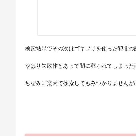
検索結果でその次はゴキブリを使った犯罪の
やはり失敗作とあって闇に葬られてしまった
ちなみに楽天で検索してもみつかりませんが