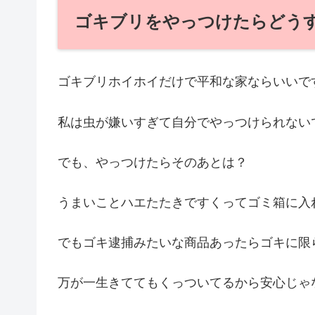
ゴキブリをやっつけたらどう
ゴキブリホイホイだけで平和な家ならいいで
私は虫が嫌いすぎて自分でやっつけられない
でも、やっつけたらそのあとは？
うまいことハエたたきですくってゴミ箱に入
でもゴキ逮捕みたいな商品あったらゴキに限
万が一生きててもくっついてるから安心じゃ