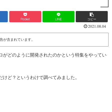
Pocket
LINE
コピー
2021.08.04
告が含まれています。
ロがどのように開発されたのかという特集をやってい
だけど？というわけで調べてみました。