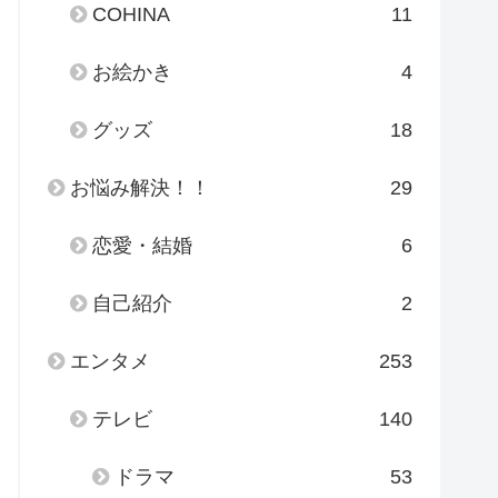
COHINA
11
お絵かき
4
グッズ
18
お悩み解決！！
29
恋愛・結婚
6
自己紹介
2
エンタメ
253
テレビ
140
ドラマ
53