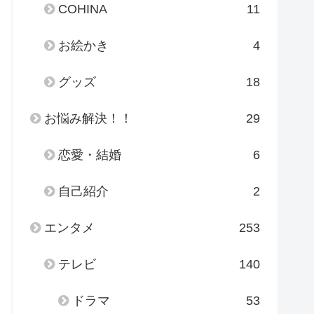
COHINA
11
お絵かき
4
グッズ
18
お悩み解決！！
29
恋愛・結婚
6
自己紹介
2
エンタメ
253
テレビ
140
ドラマ
53