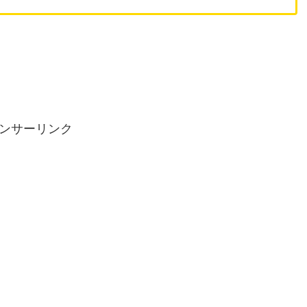
ンサーリンク