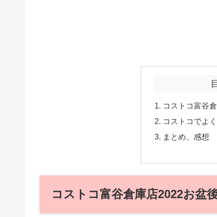
コストコ富谷倉
コストコでよく
まとめ、感想
コストコ富谷倉庫店2022お盆