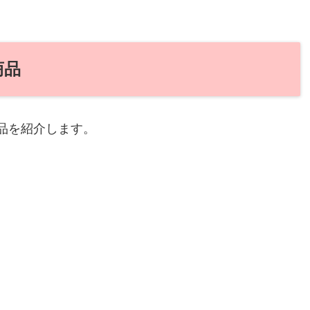
商品
品を紹介します。