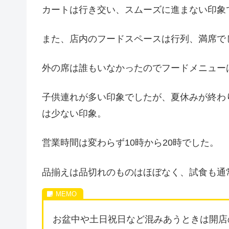
カートは行き交い、スムーズに進まない印象
また、店内のフードスペースは行列、満席で
外の席は誰もいなかったのでフードメニュー
子供連れが多い印象でしたが、夏休みが終わ
は少ない印象。
営業時間は変わらず10時から20時でした。
品揃えは品切れのものはほぼなく、試食も通
お盆中や土日祝日など混みあうときは開店