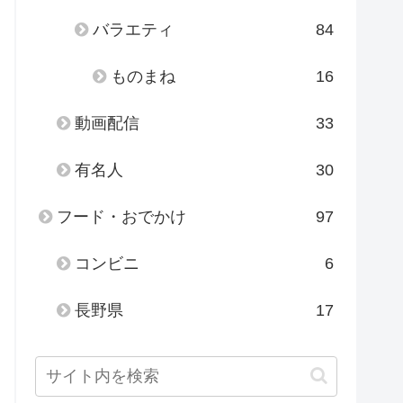
バラエティ
84
ものまね
16
動画配信
33
有名人
30
フード・おでかけ
97
コンビニ
6
長野県
17