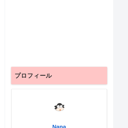
プロフィール
Nana