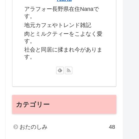
アラフォー長野県在住Nanaで
す。
地元カフェやトレンド雑記
肉とミルクティーをこよなく愛
す。
社会と同居に揉まれ今がありま
す。
カテゴリー
おたのしみ
48