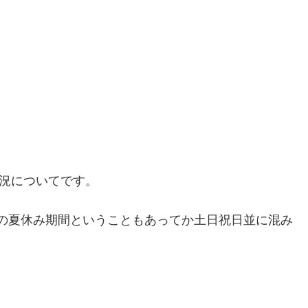
状況についてです。
の夏休み期間ということもあってか土日祝日並に混み