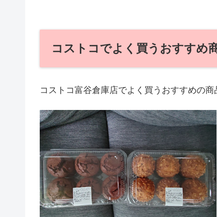
コストコでよく買うおすすめ
コストコ富谷倉庫店でよく買うおすすめの商