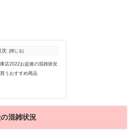
目次
庫店2022お盆後の混雑状況
買うおすすめ商品
後の混雑状況